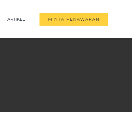
ARTIKEL
MINTA PENAWARAN