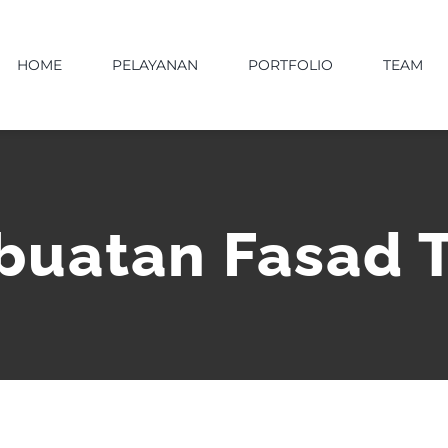
HOME
PELAYANAN
PORTFOLIO
TEAM
buatan Fasad 