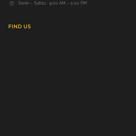
Senin – Sabtu : 9:00 AM – 5:00 PM
FIND US