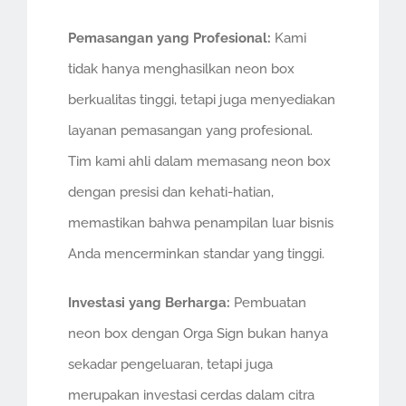
Pemasangan yang Profesional:
Kami
tidak hanya menghasilkan neon box
berkualitas tinggi, tetapi juga menyediakan
layanan pemasangan yang profesional.
Tim kami ahli dalam memasang neon box
dengan presisi dan kehati-hatian,
memastikan bahwa penampilan luar bisnis
Anda mencerminkan standar yang tinggi.
Investasi yang Berharga:
Pembuatan
neon box dengan Orga Sign bukan hanya
sekadar pengeluaran, tetapi juga
merupakan investasi cerdas dalam citra