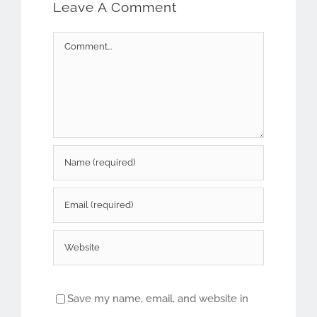
Leave A Comment
Comment
Save my name, email, and website in