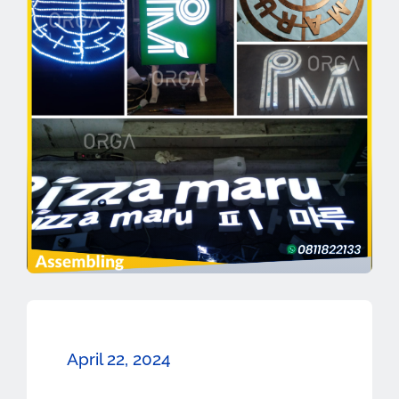
April 22, 2024