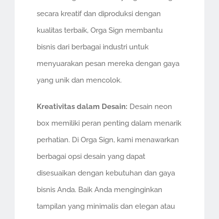
secara kreatif dan diproduksi dengan
kualitas terbaik, Orga Sign membantu
bisnis dari berbagai industri untuk
menyuarakan pesan mereka dengan gaya
yang unik dan mencolok.
Kreativitas dalam Desain:
Desain neon
box memiliki peran penting dalam menarik
perhatian. Di Orga Sign, kami menawarkan
berbagai opsi desain yang dapat
disesuaikan dengan kebutuhan dan gaya
bisnis Anda. Baik Anda menginginkan
tampilan yang minimalis dan elegan atau