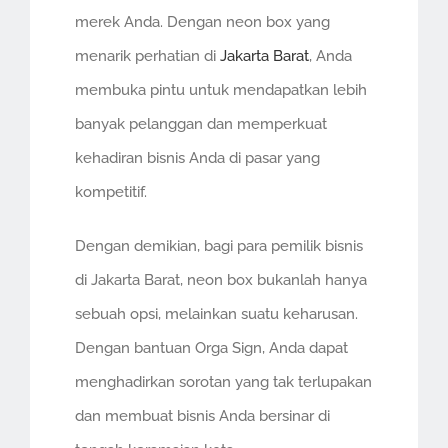
merek Anda. Dengan neon box yang
menarik perhatian di
Jakarta Barat
, Anda
membuka pintu untuk mendapatkan lebih
banyak pelanggan dan memperkuat
kehadiran bisnis Anda di pasar yang
kompetitif.
Dengan demikian, bagi para pemilik bisnis
di Jakarta Barat, neon box bukanlah hanya
sebuah opsi, melainkan suatu keharusan.
Dengan bantuan Orga Sign, Anda dapat
menghadirkan sorotan yang tak terlupakan
dan membuat bisnis Anda bersinar di