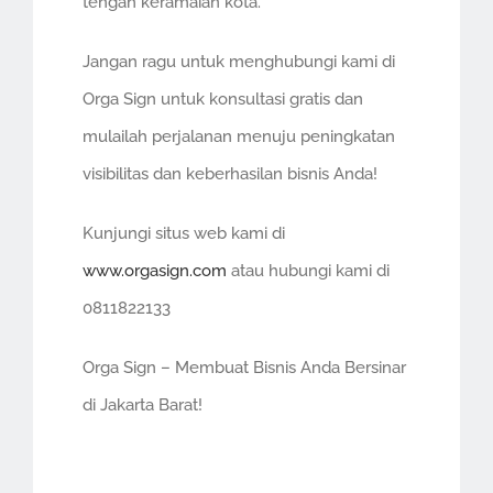
tengah keramaian kota.
Jangan ragu untuk menghubungi kami di
Orga Sign untuk konsultasi gratis dan
mulailah perjalanan menuju peningkatan
visibilitas dan keberhasilan bisnis Anda!
Kunjungi situs web kami di
www.orgasign.com
atau hubungi kami di
0811822133
Orga Sign – Membuat Bisnis Anda Bersinar
di Jakarta Barat!