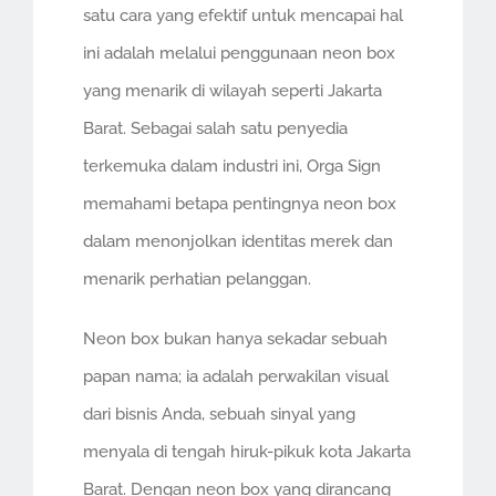
satu cara yang efektif untuk mencapai hal
ini adalah melalui penggunaan neon box
yang menarik di wilayah seperti Jakarta
Barat. Sebagai salah satu penyedia
terkemuka dalam industri ini, Orga Sign
memahami betapa pentingnya neon box
dalam menonjolkan identitas merek dan
menarik perhatian pelanggan.
Neon box bukan hanya sekadar sebuah
papan nama; ia adalah perwakilan visual
dari bisnis Anda, sebuah sinyal yang
menyala di tengah hiruk-pikuk kota Jakarta
Barat. Dengan neon box yang dirancang