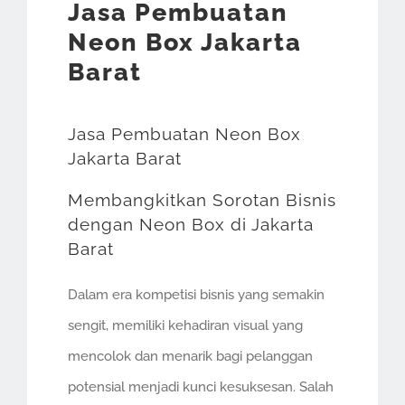
Jasa Pembuatan
Neon Box Jakarta
Barat
Jasa Pembuatan Neon Box
Jakarta Barat
Membangkitkan Sorotan Bisnis
dengan Neon Box di Jakarta
Barat
Dalam era kompetisi bisnis yang semakin
sengit, memiliki kehadiran visual yang
mencolok dan menarik bagi pelanggan
potensial menjadi kunci kesuksesan. Salah