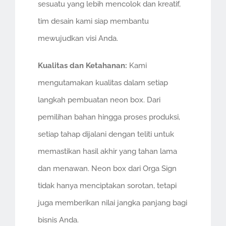
sesuatu yang lebih mencolok dan kreatif,
tim desain kami siap membantu
mewujudkan visi Anda.
Kualitas dan Ketahanan:
Kami
mengutamakan kualitas dalam setiap
langkah pembuatan neon box. Dari
pemilihan bahan hingga proses produksi,
setiap tahap dijalani dengan teliti untuk
memastikan hasil akhir yang tahan lama
dan menawan. Neon box dari Orga Sign
tidak hanya menciptakan sorotan, tetapi
juga memberikan nilai jangka panjang bagi
bisnis Anda.