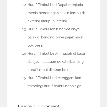
Huruf Timbul Led Dapat menjada
media penerangan selain lampu di
exterior ataupun interior
Huruf Timbul lebih hemat biaya
pajak di banding biaya pajak neon
box besar
Huruf Timbul Lebih mudah di baca
dari jauh ataupun dekat dibanding
huruf timbul di neon box
Huruf Timbul Led Menggantikan
teknologi huruf timbul neon sign.
Leave A Comment