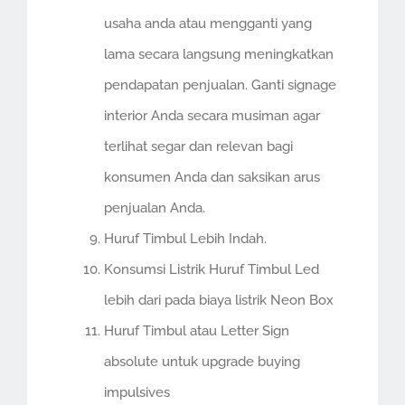
usaha anda atau mengganti yang
lama secara langsung meningkatkan
pendapatan penjualan. Ganti signage
interior Anda secara musiman agar
terlihat segar dan relevan bagi
konsumen Anda dan saksikan arus
penjualan Anda.
Huruf Timbul Lebih Indah.
Konsumsi Listrik Huruf Timbul Led
lebih dari pada biaya listrik Neon Box
Huruf Timbul atau Letter Sign
absolute untuk upgrade buying
impulsives