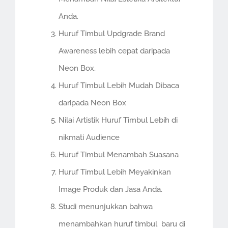
Anda.
Huruf Timbul Updgrade Brand
Awareness lebih cepat daripada
Neon Box.
Huruf Timbul Lebih Mudah Dibaca
daripada Neon Box
Nilai Artistik Huruf Timbul Lebih di
nikmati Audience
Huruf Timbul Menambah Suasana
Huruf Timbul Lebih Meyakinkan
Image Produk dan Jasa Anda.
Studi menunjukkan bahwa
menambahkan huruf timbul baru di