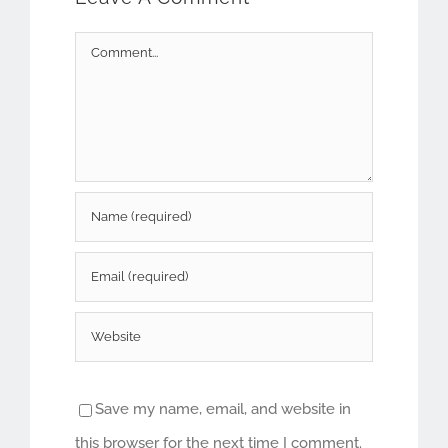
Comment
Save my name, email, and website in
this browser for the next time I comment.