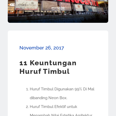
November 26, 2017
11 Keuntungan
Huruf Timbul
Huruf Timbul Digunakan 99% Di Mal
dibanding Neon Box.
Huruf Timbul Efektif untuk
Menambah Nilai Estetika Arsitektur