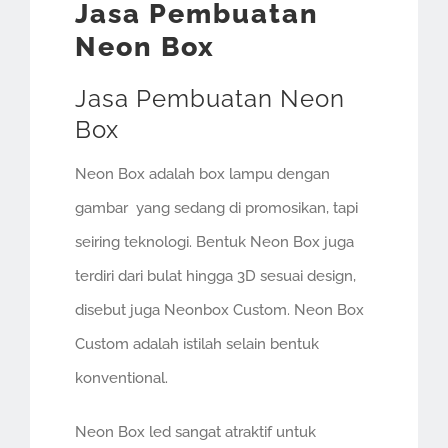
Jasa Pembuatan
Neon Box
Jasa Pembuatan Neon
Box
Neon Box adalah box lampu dengan
gambar
yang sedang di promosikan, tapi
seiring teknologi. Bentuk Neon Box juga
terdiri dari bulat hingga 3D sesuai design,
disebut juga Neonbox Custom. Neon Box
Custom adalah istilah selain bentuk
konventional.
Neon Box led sangat atraktif untuk