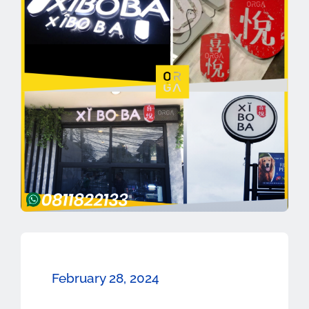
February 28, 2024