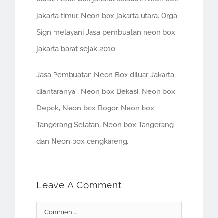
jakarta timur, Neon box jakarta utara. Orga
Sign melayani Jasa pembuatan neon box
jakarta barat sejak 2010.
Jasa Pembuatan Neon Box diluar Jakarta
diantaranya : Neon box Bekasi, Neon box
Depok, Neon box Bogor, Neon box
Tangerang Selatan, Neon box Tangerang
dan Neon box cengkareng.
Leave A Comment
Comment