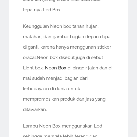
tepatnya Led Box.
Keunggulan Neon box tahan hujan,
matahari, dan gambar bagian depan dapat
di ganti, karena hanya menggunan sticker
oracal.Neon box disebut juga di sebut
Light box.
Neon Box
di pinggir jalan dan di
mal sudah menjadi bagian dari
kebudayaan di dunia untuk
mempromosikan produk dan jasa yang
ditawarkan.
Lampu Neon Box menggunakan Led
sehingga menyala lebih terang dan