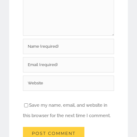
Save my name, email, and website in
this browser for the next time I comment.