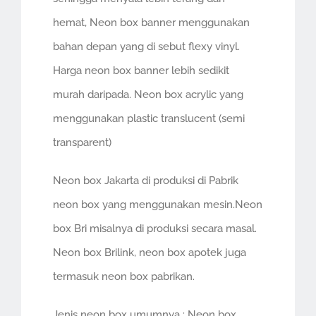
hemat, Neon box banner menggunakan
bahan depan yang di sebut flexy vinyl.
Harga neon box banner lebih sedikit
murah daripada. Neon box acrylic yang
menggunakan plastic translucent (semi
transparent)
Neon box Jakarta di produksi di Pabrik
neon box yang menggunakan mesin.Neon
box Bri misalnya di produksi secara masal.
Neon box Brilink, neon box apotek juga
termasuk neon box pabrikan.
Jenis neon box umumnya : Neon box