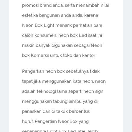
promosi brand anda, serta menambah nilai
estetika bangunan anda anda. karena
Neon Box Light menarik perhatian para
calon konsumen, neon box Led saat ini
makin banyak digunakan sebagai Neon
box Komersil untuk toko dan kantor.
Pengertian neon box sebetulnya tidak
tepat jika menggunakan kata neon, neon
adalah teknologi lama seperti neon sign
menggunakan tabung lampu yang di
panaskan dan di tekuk berbentuk
huruf. Pengertian NeonBox yang
sebenarnya Light Box Led, atau lebih