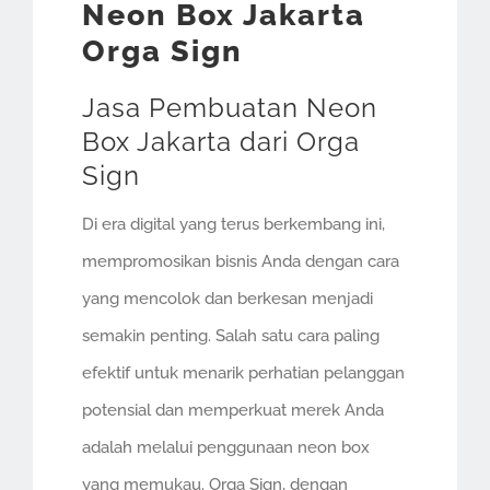
Neon Box Jakarta
Orga Sign
Jasa Pembuatan Neon
Box Jakarta dari Orga
Sign
Di era digital yang terus berkembang ini,
mempromosikan bisnis Anda dengan cara
yang mencolok dan berkesan menjadi
semakin penting. Salah satu cara paling
efektif untuk menarik perhatian pelanggan
potensial dan memperkuat merek Anda
adalah melalui penggunaan neon box
yang memukau. Orga Sign, dengan