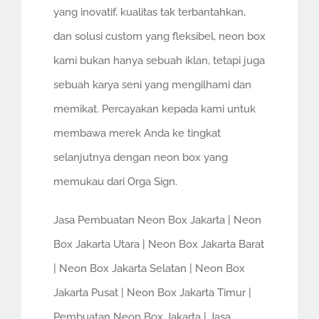
yang inovatif, kualitas tak terbantahkan,
dan solusi custom yang fleksibel, neon box
kami bukan hanya sebuah iklan, tetapi juga
sebuah karya seni yang mengilhami dan
memikat. Percayakan kepada kami untuk
membawa merek Anda ke tingkat
selanjutnya dengan neon box yang
memukau dari Orga Sign.
Jasa Pembuatan Neon Box Jakarta | Neon
Box Jakarta Utara | Neon Box Jakarta Barat
| Neon Box Jakarta Selatan | Neon Box
Jakarta Pusat | Neon Box Jakarta Timur |
Pembuatan Neon Box Jakarta | Jasa