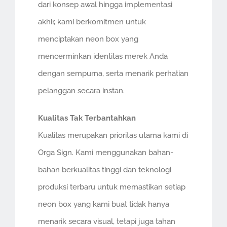
dari konsep awal hingga implementasi
akhir, kami berkomitmen untuk
menciptakan neon box yang
mencerminkan identitas merek Anda
dengan sempurna, serta menarik perhatian
pelanggan secara instan.
Kualitas Tak Terbantahkan
Kualitas merupakan prioritas utama kami di
Orga Sign. Kami menggunakan bahan-
bahan berkualitas tinggi dan teknologi
produksi terbaru untuk memastikan setiap
neon box yang kami buat tidak hanya
menarik secara visual, tetapi juga tahan