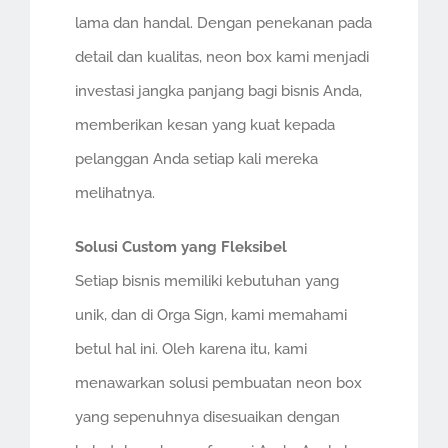
lama dan handal. Dengan penekanan pada
detail dan kualitas, neon box kami menjadi
investasi jangka panjang bagi bisnis Anda,
memberikan kesan yang kuat kepada
pelanggan Anda setiap kali mereka
melihatnya.
Solusi Custom yang Fleksibel
Setiap bisnis memiliki kebutuhan yang
unik, dan di Orga Sign, kami memahami
betul hal ini. Oleh karena itu, kami
menawarkan solusi pembuatan neon box
yang sepenuhnya disesuaikan dengan