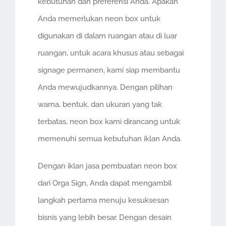
kebutuhan dan preferensi Anda. Apakah
Anda memerlukan neon box untuk
digunakan di dalam ruangan atau di luar
ruangan, untuk acara khusus atau sebagai
signage permanen, kami siap membantu
Anda mewujudkannya. Dengan pilihan
warna, bentuk, dan ukuran yang tak
terbatas, neon box kami dirancang untuk
memenuhi semua kebutuhan iklan Anda.
Dengan iklan jasa pembuatan neon box
dari Orga Sign, Anda dapat mengambil
langkah pertama menuju kesuksesan
bisnis yang lebih besar. Dengan desain