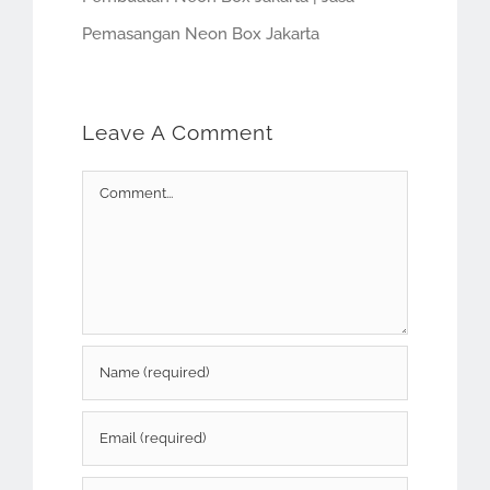
Pemasangan Neon Box Jakarta
Leave A Comment
Comment