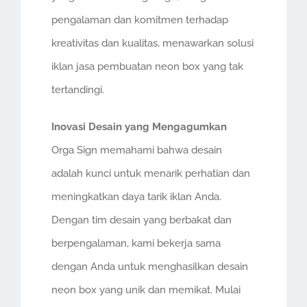
pengalaman dan komitmen terhadap
kreativitas dan kualitas, menawarkan solusi
iklan jasa pembuatan neon box yang tak
tertandingi.
Inovasi Desain yang Mengagumkan
Orga Sign memahami bahwa desain
adalah kunci untuk menarik perhatian dan
meningkatkan daya tarik iklan Anda.
Dengan tim desain yang berbakat dan
berpengalaman, kami bekerja sama
dengan Anda untuk menghasilkan desain
neon box yang unik dan memikat. Mulai