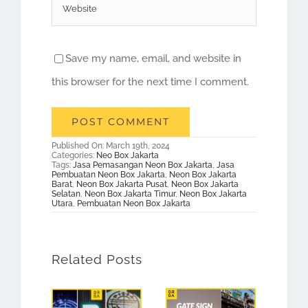
Save my name, email, and website in
this browser for the next time I comment.
Published On: March 19th, 2024
Categories:
Neo Box Jakarta
Tags:
Jasa Pemasangan Neon Box Jakarta
,
Jasa
Pembuatan Neon Box Jakarta
,
Neon Box Jakarta
Barat
,
Neon Box Jakarta Pusat
,
Neon Box Jakarta
Selatan
,
Neon Box Jakarta Timur
,
Neon Box Jakarta
Utara
,
Pembuatan Neon Box Jakarta
Related Posts